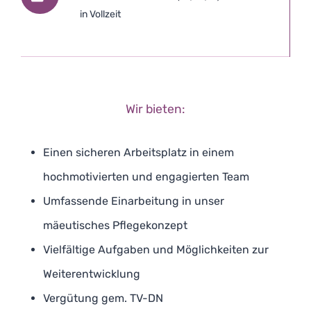
in Vollzeit
Wir bieten:
Einen sicheren Arbeitsplatz in einem
hochmotivierten und engagierten Team
Umfassende Einarbeitung in unser
mäeutisches Pflegekonzept
Vielfältige Aufgaben und Möglichkeiten zur
Weiterentwicklung
Vergütung gem. TV-DN