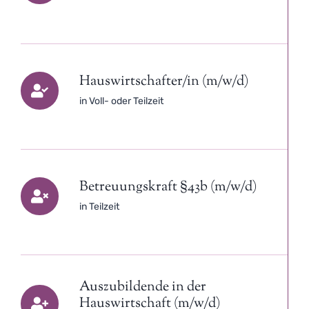
Hauswirtschafter/in (m/w/d)
in Voll- oder Teilzeit
Betreuungskraft §43b (m/w/d)
in Teilzeit
Auszubildende in der
Hauswirtschaft (m/w/d)