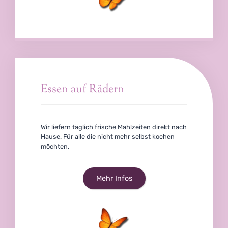
Essen auf Rädern
Wir liefern täglich frische Mahlzeiten direkt nach
Hause. Für alle die nicht mehr selbst kochen
möchten.
Mehr Infos