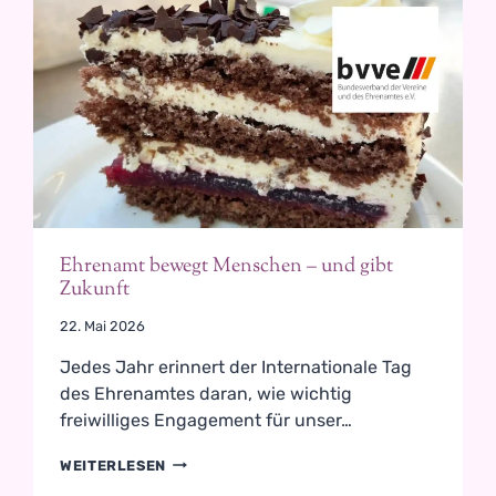
Ehrenamt bewegt Menschen – und gibt
Zukunft
22. Mai 2026
Jedes Jahr erinnert der Internationale Tag
des Ehrenamtes daran, wie wichtig
freiwilliges Engagement für unser…
E
WEITERLESEN
H