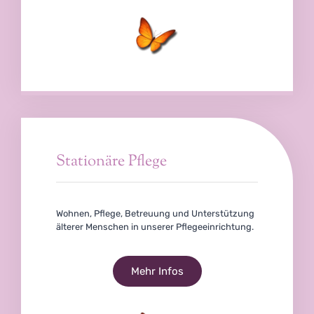
Stationäre Pflege
Wohnen, Pflege, Betreuung und Unterstützung
älterer Menschen in unserer Pflegeeinrichtung.
Mehr Infos