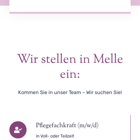
Wir stellen in Melle
ein:
Kommen Sie in unser Team – Wir suchen Sie!
Pflegefachkraft (m/w/d)
in Voll- oder Teilzeit