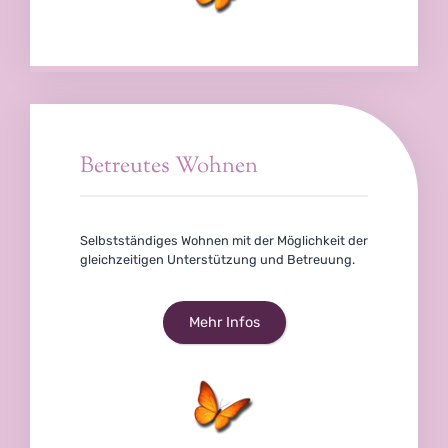
Betreutes Wohnen
Selbstständiges Wohnen mit der Möglichkeit der
gleichzeitigen Unterstützung und Betreuung.
Mehr Infos