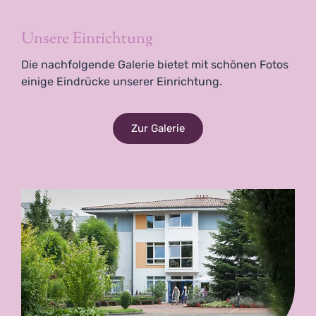
Unsere Einrichtung
Die nachfolgende Galerie bietet mit schönen Fotos
einige Eindrücke unserer Einrichtung.
Zur Galerie