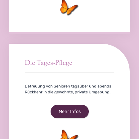
Die Tages-Pflege
Betreuung von Senioren tagsüber und abends
Rückkehr in die gewohnte, private Umgebung.
Mehr Infos