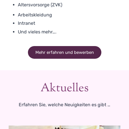
Altersvorsorge (ZVK)
Arbeitskleidung
Intranet
Und vieles mehr….
Mehr erfahren und bewerben
Aktuelles
Erfahren Sie, welche Neuigkeiten es gibt …