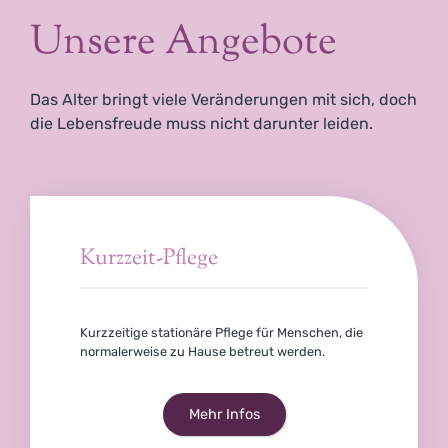
Unsere Angebote
Das Alter bringt viele Veränderungen mit sich, doch
die Lebensfreude muss nicht darunter leiden.
Kurzzeit-Pflege
Kurzzeitige stationäre Pflege für Menschen, die
normalerweise zu Hause betreut werden.
Mehr Infos