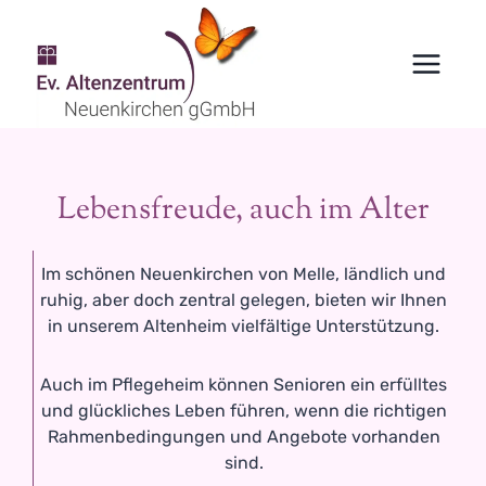
Zum
Inhalt
springen
Lebensfreude, auch im Alter
Im schönen Neuenkirchen von Melle, ländlich und
ruhig, aber doch zentral gelegen, bieten wir Ihnen
in unserem Altenheim vielfältige Unterstützung.
Auch im Pflegeheim können Senioren ein erfülltes
und glückliches Leben führen, wenn die richtigen
Rahmenbedingungen und Angebote vorhanden
sind.