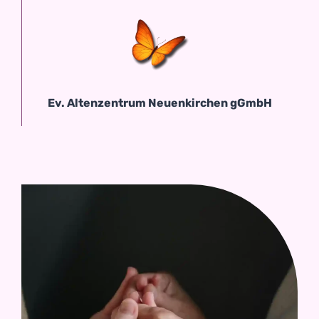
Ev. Altenzentrum Neuenkirchen gGmbH