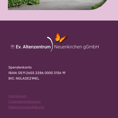
Spendenkonto
IBAN: DE11 2655 2286 0000 3136 19
BIC: NOLADE21MEL
Impressum
Cookieeinstellungen
Datenschutzerklärung