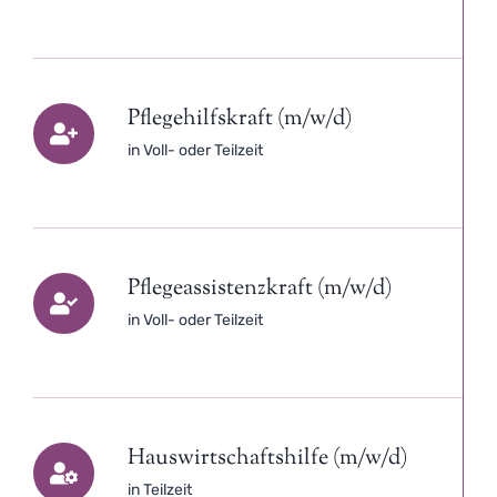
Pflegehilfskraft (m/w/d)
in Voll- oder Teilzeit
Pflegeassistenzkraft (m/w/d)
in Voll- oder Teilzeit
Hauswirtschaftshilfe (m/w/d)
in Teilzeit